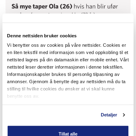
Denne nettsiden bruker cookies
Vi benytter oss av cookies på våre nettsider. Cookies er
en liten tekstfil med informasjon som ved oppkobling til et
nettsted lagres på din datamaskin eller mobile enhet. Vårt
nettsted leser deretter informasjonen i denne tekstfilen.
Informasjonskapsler brukes til personlig tilpasning av
annonser. Gjennom å benytte deg av nettsiden må du ta
stilling til hvilke cookies du ønsker at vi skal kunne
benytte oss av.
Detaljer
Tillat alle