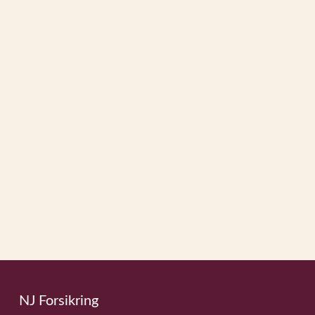
NJ Forsikring