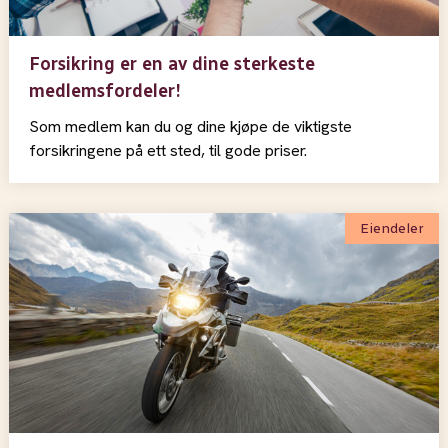
Forsikring er en av dine sterkeste
medlemsfordeler!
Som medlem kan du og dine kjøpe de viktigste
forsikringene på ett sted, til gode priser.
Eiendeler