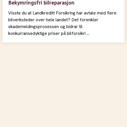
Bekymringsfri bilreparasjon
Visste du at Landkreditt Forsikring har avtale med flere
bilverksteder over hele landet? Det forenkler
skademeldingsprosessen og bidrar til
konkurransedyktige priser på bilforsikri ...