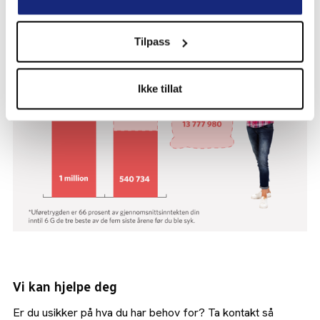
Tilpass
Ikke tillat
Vi kan hjelpe deg
Er du usikker på hva du har behov for? Ta kontakt så