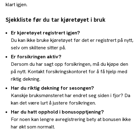
klart igjen.
Sjekkliste før du tar kjøretøyet i bruk
Er kjøretøyet registrert igjen?
Du kan ikke bruke kjøretøyet før det er registrert på nytt,
selv om skiltene sitter på.
Er forsikringen aktiv?
Dersom du har sagt opp forsikringen, må du kjøpe den
på nytt. Kontakt forsikringskontoret for å få hjelp med
riktig dekning.
Har du riktig dekning for sesongen?
Kanskje bruksmønsteret har endret seg siden i fjor? Da
kan det være lurt å justere forsikringen.
Har du hatt opphold i bonusopptjening?
For noen kan lengre avregistrering bety at bonusen ikke
har økt som normalt.