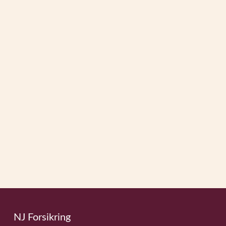
NJ Forsikring