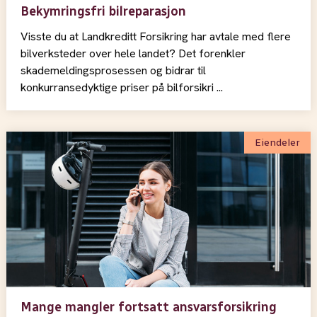
Bekymringsfri bilreparasjon
Visste du at Landkreditt Forsikring har avtale med flere
bilverksteder over hele landet? Det forenkler
skademeldingsprosessen og bidrar til
konkurransedyktige priser på bilforsikri ...
Eiendeler
Mange mangler fortsatt ansvarsforsikring